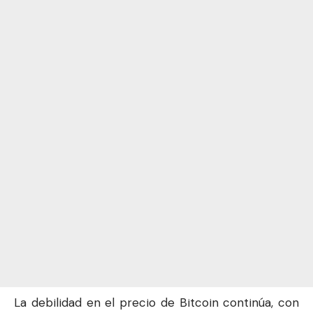
La debilidad en el precio de
Bitcoin
continúa, con