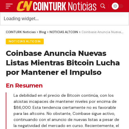
COINTURK Noticias
>
Blog
>
NOTICIAS ALTCOIN
>
Coinbase Anuncia Nuevas Listas Mientras Bitcoin Lucha por Mantener el Impulso
NOTICIAS ALTCOIN
Coinbase Anuncia Nuevas
Listas Mientras Bitcoin Lucha
por Mantener el Impulso
En Resumen
La debilidad en el precio de Bitcoin continúa, con los
alcistas incapaces de mantener niveles por encima de
$86,000. Esta tendencia ciertamente no es favorable
para las altcoins. No obstante, Coinbase sigue activo,
continuando con el anuncio de nuevas listas a pesar de
la negatividad del mercado en curso. Recientemente, el