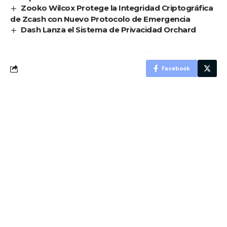
Zooko Wilcox Protege la Integridad Criptográfica
de Zcash con Nuevo Protocolo de Emergencia
Dash Lanza el Sistema de Privacidad Orchard
Facebook