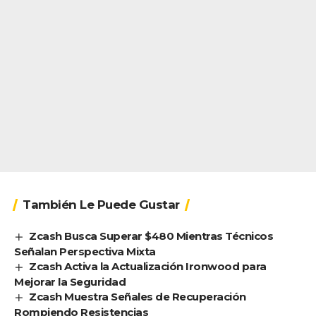
También Le Puede Gustar
Zcash Busca Superar $480 Mientras Técnicos
Señalan Perspectiva Mixta
Zcash Activa la Actualización Ironwood para
Mejorar la Seguridad
Zcash Muestra Señales de Recuperación
Rompiendo Resistencias