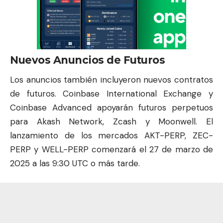
Nuevos Anuncios de Futuros
Los anuncios también incluyeron nuevos contratos
de futuros. Coinbase International Exchange y
Coinbase Advanced apoyarán futuros perpetuos
para Akash Network, Zcash y Moonwell. El
lanzamiento de los mercados AKT-PERP, ZEC-
PERP y WELL-PERP comenzará el 27 de marzo de
2025 a las 9:30 UTC o más tarde.