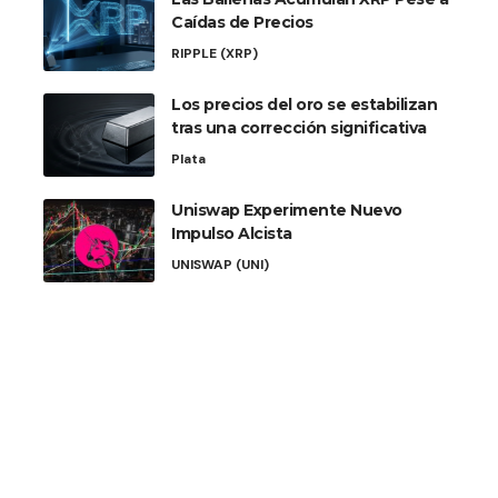
Caídas de Precios
RIPPLE (XRP)
Los precios del oro se estabilizan
tras una corrección significativa
Plata
Uniswap Experimente Nuevo
Impulso Alcista
UNISWAP (UNI)