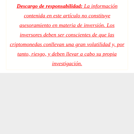
Descargo de responsabilidad:
La información
contenida en este artículo no constituye
asesoramiento en materia de inversión. Los
inversores deben ser conscientes de que las
criptomonedas conllevan una gran volatilidad y, por
tanto, riesgo, y deben llevar a cabo su propia
investigación.