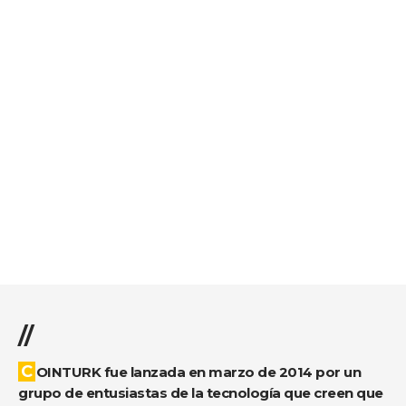
//
COINTURK fue lanzada en marzo de 2014 por un
grupo de entusiastas de la tecnología que creen que