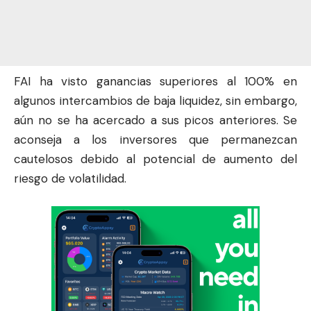
FAI ha visto ganancias superiores al 100% en
algunos intercambios de baja liquidez, sin embargo,
aún no se ha acercado a sus picos anteriores. Se
aconseja a los inversores que permanezcan
cautelosos debido al potencial de aumento del
riesgo de volatilidad.