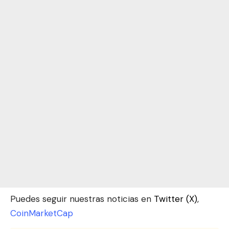
Puedes seguir nuestras noticias en
Twitter (X)
,
CoinMarketCap