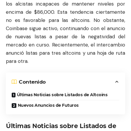
los alcistas incapaces de mantener niveles por
encima de $86,000. Esta tendencia ciertamente
no es favorable para las altcoins. No obstante,
Coinbase sigue activo, continuando con el anuncio
de nuevas listas a pesar de la negatividad del
mercado en curso. Recientemente, el intercambio
anunció listas para tres altcoins y una hoja de ruta
para otra.
Contenido
Últimas Noticias sobre Listados de Altcoins
Nuevos Anuncios de Futuros
Últimas Noticias sobre Listados de