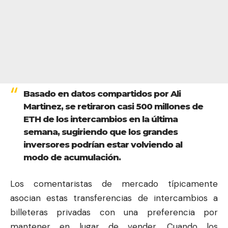
Basado en datos compartidos por Ali
Martinez, se retiraron casi 500 millones de
ETH de los intercambios en la última
semana, sugiriendo que los grandes
inversores podrían estar volviendo al
modo de acumulación.
Los comentaristas de mercado típicamente
asocian estas transferencias de intercambios a
billeteras privadas con una preferencia por
mantener en lugar de vender. Cuando los