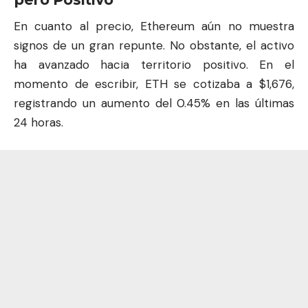
En cuanto al precio, Ethereum aún no muestra
signos de un gran repunte. No obstante, el activo
ha avanzado hacia territorio positivo. En el
momento de escribir, ETH se cotizaba a $1,676,
registrando un aumento del 0.45% en las últimas
24 horas.