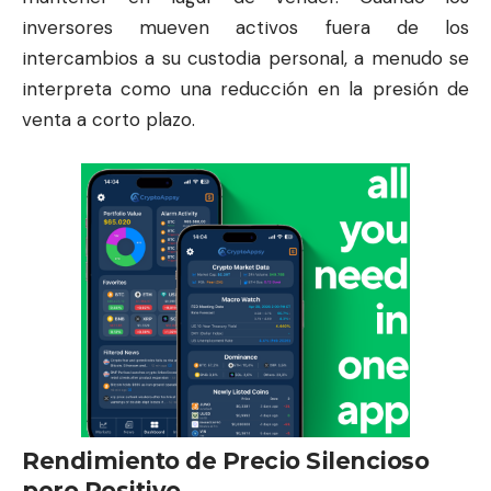
inversores mueven activos fuera de los
intercambios a su custodia personal, a menudo se
interpreta como una reducción en la presión de
venta a corto plazo.
Rendimiento de Precio Silencioso
pero Positivo