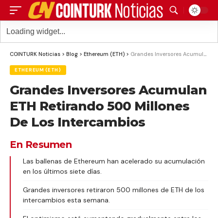
COINTURK Noticias
>
Blog
>
Ethereum (ETH)
>
Grandes Inversores Acumulan ETH Retirando 500 Millones De Los Intercambios
ETHEREUM (ETH)
Grandes Inversores Acumulan
ETH Retirando 500 Millones
De Los Intercambios
En Resumen
Las ballenas de Ethereum han acelerado su acumulación
en los últimos siete días.
Grandes inversores retiraron 500 millones de ETH de los
intercambios esta semana.