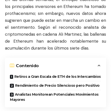
los principales inversores en
Ethereum
ha tomado
prothacenismo; sin embargo, nuevos datos ahora
sugieren que puede estar en marcha un cambio en
el sentimiento. Según el reconocido analista de
criptomonedas en cadena Ali Martinez, las ballenas
de Ethereum han acelerado notablemente su
acumulación durante los últimos siete días.
Contenido
Retiros a Gran Escala de ETH de los Intercambios
Rendimiento de Precio Silencioso pero Positivo
Analistas Monitorean Potenciales Movimientos
Mayores