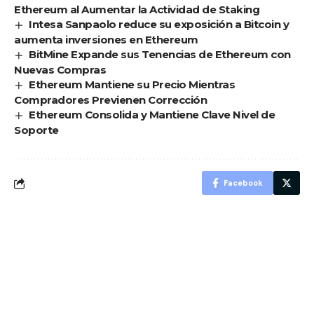
Ethereum al Aumentar la Actividad de Staking
Intesa Sanpaolo reduce su exposición a Bitcoin y
aumenta inversiones en Ethereum
BitMine Expande sus Tenencias de Ethereum con
Nuevas Compras
Ethereum Mantiene su Precio Mientras
Compradores Previenen Corrección
Ethereum Consolida y Mantiene Clave Nivel de
Soporte
Facebook