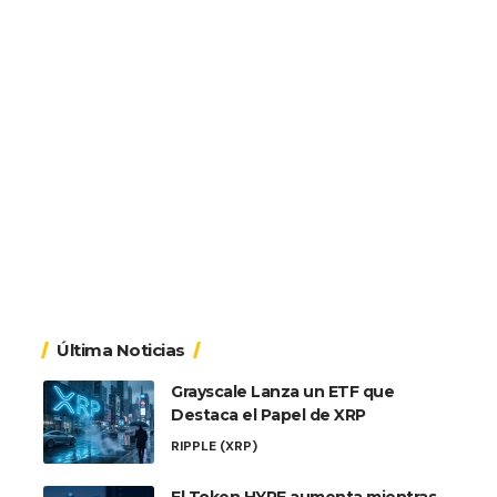
Última Noticias
Grayscale Lanza un ETF que
Destaca el Papel de XRP
RIPPLE (XRP)