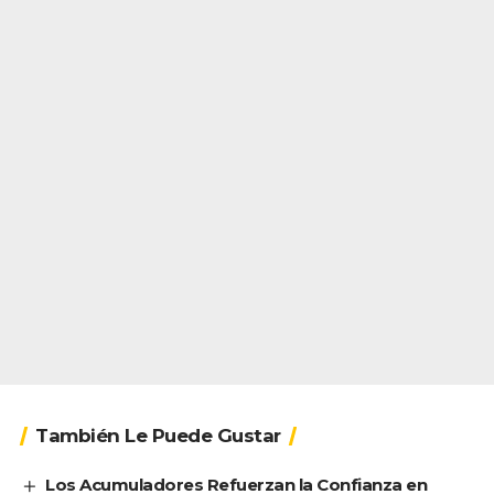
También Le Puede Gustar
Los Acumuladores Refuerzan la Confianza en