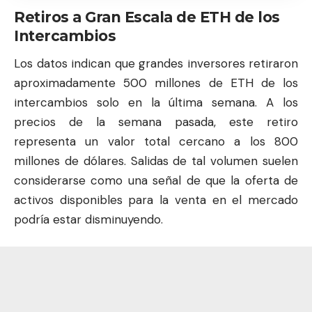
Retiros a Gran Escala de ETH de los
Intercambios
Los datos indican que grandes inversores retiraron
aproximadamente 500 millones de
ETH
de los
intercambios solo en la última semana. A los
precios de la semana pasada, este retiro
representa un valor total cercano a los 800
millones de dólares. Salidas de tal volumen suelen
considerarse como una señal de que la oferta de
activos disponibles para la venta en el mercado
podría estar disminuyendo.