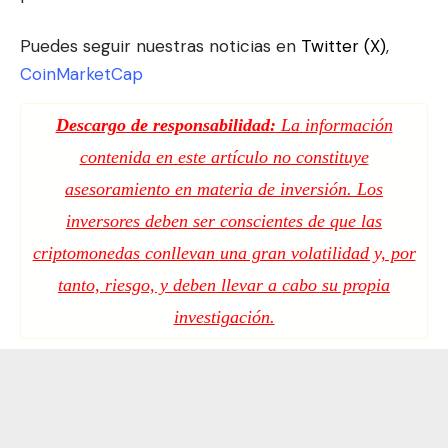
Puedes seguir nuestras noticias en
Twitter (X)
,
CoinMarketCap
Descargo de responsabilidad:
La información
contenida en este artículo no constituye
asesoramiento en materia de inversión. Los
inversores deben ser conscientes de que las
criptomonedas conllevan una gran volatilidad y, por
tanto, riesgo, y deben llevar a cabo su propia
investigación.