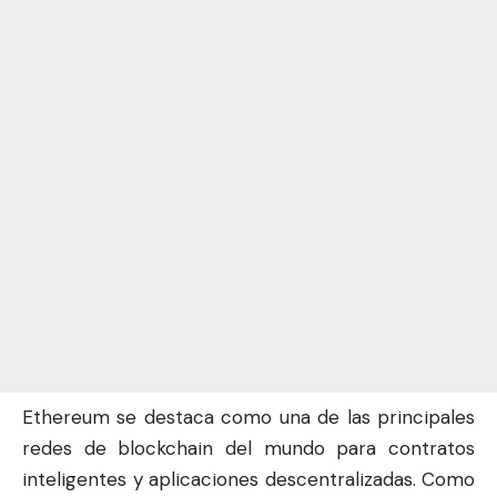
Ethereum se destaca como una de las principales
redes de blockchain del mundo para contratos
inteligentes y aplicaciones descentralizadas. Como