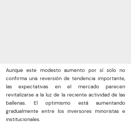
Aunque este modesto aumento por sí solo no
confirma una reversión de tendencia importante,
las expectativas en el mercado parecen
revitalizarse a la luz de la reciente actividad de las
ballenas. El optimismo está aumentando
gradualmente entre los inversores minoristas e
institucionales.