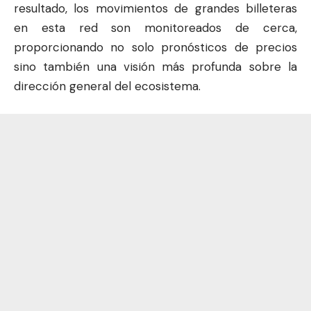
resultado, los movimientos de grandes billeteras
en esta red son monitoreados de cerca,
proporcionando no solo pronósticos de precios
sino también una visión más profunda sobre la
dirección general del ecosistema.