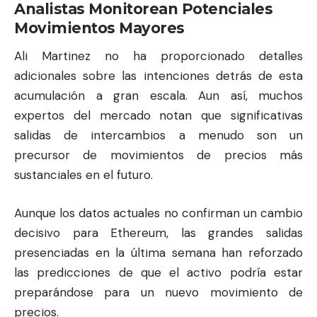
Analistas Monitorean Potenciales
Movimientos Mayores
Ali Martinez no ha proporcionado detalles
adicionales sobre las intenciones detrás de esta
acumulación a gran escala. Aun así, muchos
expertos del mercado notan que significativas
salidas de intercambios a menudo son un
precursor de movimientos de precios más
sustanciales en el futuro.
Aunque los datos actuales no confirman un cambio
decisivo para Ethereum, las grandes salidas
presenciadas en la última semana han reforzado
las predicciones de que el activo podría estar
preparándose para un nuevo movimiento de
precios.