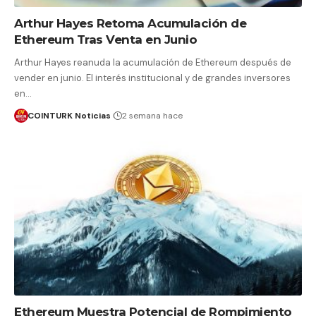
Arthur Hayes Retoma Acumulación de
Ethereum Tras Venta en Junio
Arthur Hayes reanuda la acumulación de Ethereum después de
vender en junio. El interés institucional y de grandes inversores
en…
COINTURK Noticias
2 semana hace
Ethereum Muestra Potencial de Rompimiento