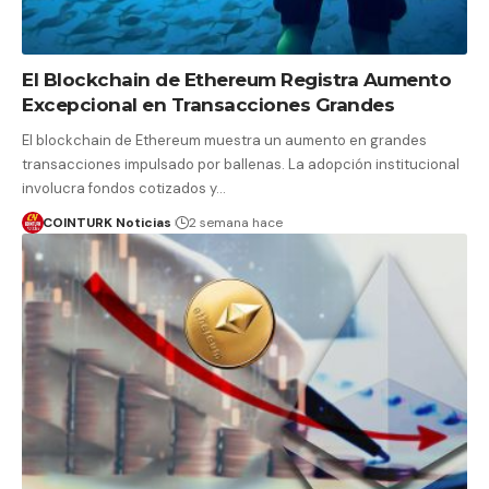
El Blockchain de Ethereum Registra Aumento
Excepcional en Transacciones Grandes
El blockchain de Ethereum muestra un aumento en grandes
transacciones impulsado por ballenas. La adopción institucional
involucra fondos cotizados y…
COINTURK Noticias
2 semana hace