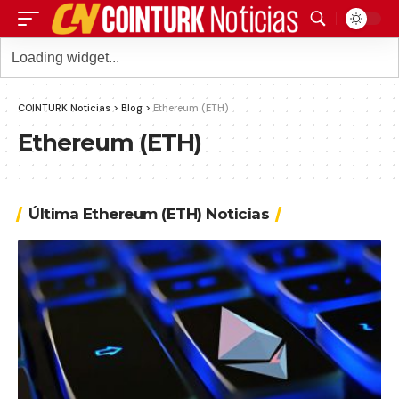
COINTURK Noticias
>
Blog
>
Ethereum (ETH)
Ethereum (ETH)
Última Ethereum (ETH) Noticias