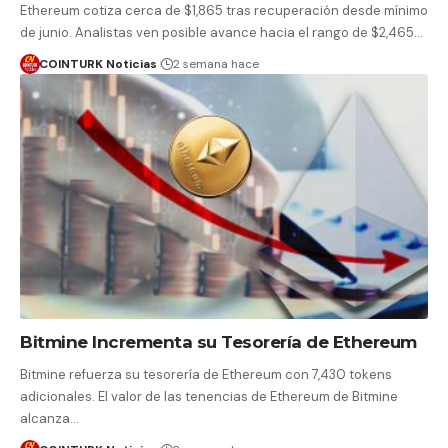
Ethereum cotiza cerca de $1,865 tras recuperación desde mínimo
de junio. Analistas ven posible avance hacia el rango de $2,465…
COINTURK Noticias
2 semana hace
Bitmine Incrementa su Tesorería de Ethereum
Bitmine refuerza su tesorería de Ethereum con 7,430 tokens
adicionales. El valor de las tenencias de Ethereum de Bitmine
alcanza…