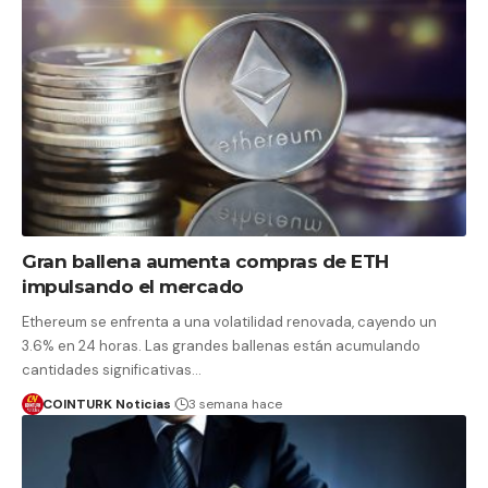
Gran ballena aumenta compras de ETH
impulsando el mercado
Ethereum se enfrenta a una volatilidad renovada, cayendo un
3.6% en 24 horas. Las grandes ballenas están acumulando
cantidades significativas…
COINTURK Noticias
3 semana hace