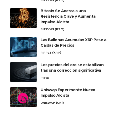
BITCOIN (BTC)
Bitcoin Se Acerca a una
Resistencia Clave y Aumenta
Impulso Alcista
BITCOIN (BTC)
Las Ballenas Acumulan XRP Pese a
Caídas de Precios
RIPPLE (XRP)
Los precios del oro se estabilizan
tras una corrección significativa
Plata
Uniswap Experimente Nuevo
Impulso Alcista
UNISWAP (UNI)