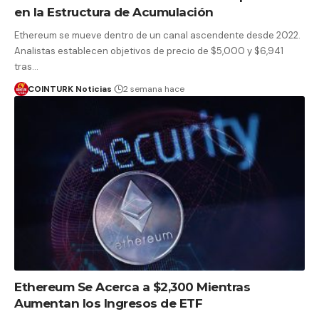
en la Estructura de Acumulación
Ethereum se mueve dentro de un canal ascendente desde 2022.
Analistas establecen objetivos de precio de $5,000 y $6,941
tras…
COINTURK Noticias
2 semana hace
Ethereum Se Acerca a $2,300 Mientras
Aumentan los Ingresos de ETF