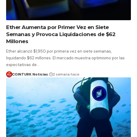
Ether Aumenta por Primer Vez en Siete
Semanas y Provoca Liquidaciones de $62
Millones
Ether alcanzó $1,950 por primera vez en siete semanas,
liquidando $62 millones. El mercado muestra optimismo por las
expectativas de…
COINTURK Noticias
2 semana hace