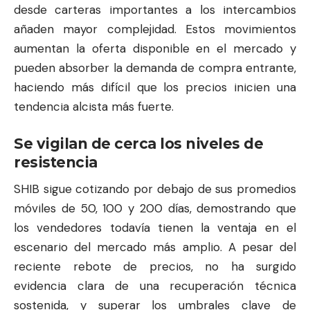
desde carteras importantes a los intercambios
añaden mayor complejidad. Estos movimientos
aumentan la oferta disponible en el mercado y
pueden absorber la demanda de compra entrante,
haciendo más difícil que los precios inicien una
tendencia alcista más fuerte.
Se vigilan de cerca los niveles de
resistencia
SHIB sigue cotizando por debajo de sus promedios
móviles de 50, 100 y 200 días, demostrando que
los vendedores todavía tienen la ventaja en el
escenario del mercado más amplio. A pesar del
reciente rebote de precios, no ha surgido
evidencia clara de una recuperación técnica
sostenida, y superar los umbrales clave de