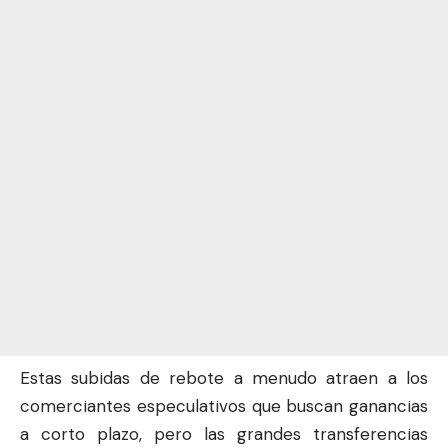
Estas subidas de rebote a menudo atraen a los
comerciantes especulativos que buscan ganancias
a corto plazo, pero las grandes transferencias