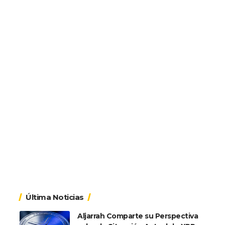
Última Noticias
Aljarrah Comparte su Perspectiva