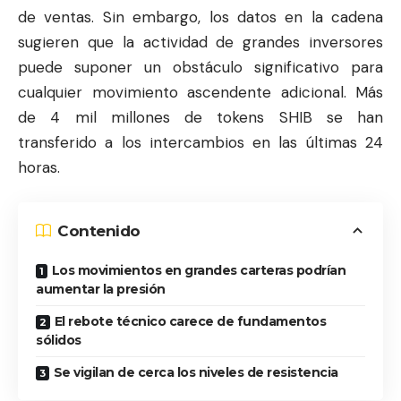
de ventas. Sin embargo, los datos en la cadena
sugieren que la actividad de grandes inversores
puede suponer un obstáculo significativo para
cualquier movimiento ascendente adicional. Más
de 4 mil millones de tokens
SHIB
se han
transferido a los intercambios en las últimas 24
horas.
Contenido
Los movimientos en grandes carteras podrían
aumentar la presión
El rebote técnico carece de fundamentos
sólidos
Se vigilan de cerca los niveles de resistencia