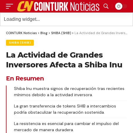
COINTURK Noticias
>
Blog
>
SHIBA (SHIB)
>
La Actividad de Grandes Inversores Afecta a Shiba Inu
SHIBA (SHIB)
La Actividad de Grandes
Inversores Afecta a Shiba Inu
En Resumen
Shiba Inu muestra signos de recuperación tras recientes
mínimos debido a la actividad inversora.
La gran transferencia de tokens SHIB a intercambios
podría obstaculizar la recuperación sostenida.
La resistencia es esencial para cambiar el impulso del
mercado de manera duradera.