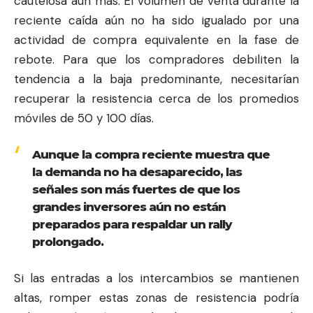
cautelosa aún más. El volumen de venta durante la
reciente caída aún no ha sido igualado por una
actividad de compra equivalente en la fase de
rebote. Para que los compradores debiliten la
tendencia a la baja predominante, necesitarían
recuperar la resistencia cerca de los promedios
móviles de 50 y 100 días.
Aunque la compra reciente muestra que
la demanda no ha desaparecido, las
señales son más fuertes de que los
grandes inversores aún no están
preparados para respaldar un rally
prolongado.
Si las entradas a los intercambios se mantienen
altas, romper estas zonas de resistencia podría