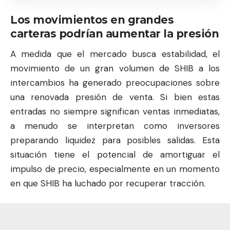
Los movimientos en grandes
carteras podrían aumentar la presión
A medida que el mercado busca estabilidad, el
movimiento de un gran volumen de SHIB a los
intercambios ha generado preocupaciones sobre
una renovada presión de venta. Si bien estas
entradas no siempre significan ventas inmediatas,
a menudo se interpretan como inversores
preparando liquidez para posibles salidas. Esta
situación tiene el potencial de amortiguar el
impulso de precio, especialmente en un momento
en que SHIB ha luchado por recuperar tracción.