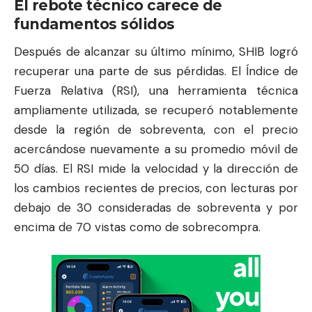
El rebote técnico carece de
fundamentos sólidos
Después de alcanzar su último mínimo, SHIB logró
recuperar una parte de sus pérdidas. El Índice de
Fuerza Relativa (RSI), una herramienta técnica
ampliamente utilizada, se recuperó notablemente
desde la región de sobreventa, con el precio
acercándose nuevamente a su promedio móvil de
50 días. El RSI mide la velocidad y la dirección de
los cambios recientes de precios, con lecturas por
debajo de 30 consideradas de sobreventa y por
encima de 70 vistas como de sobrecompra.