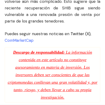
volverse aún más complicado. Esto sugiere que la
reciente recuperación de SHIB sigue siendo
vulnerable a una renovada presión de venta por
parte de los grandes tenedores.
Puedes seguir nuestras noticias en
Twitter (X)
,
CoinMarketCap
Descargo de responsabilidad:
La información
contenida en este artículo no constituye
asesoramiento en materia de inversión. Los
inversores deben ser conscientes de que las
criptomonedas conllevan una gran volatilidad y, por
tanto, riesgo, y deben llevar a cabo su propia
investigación.