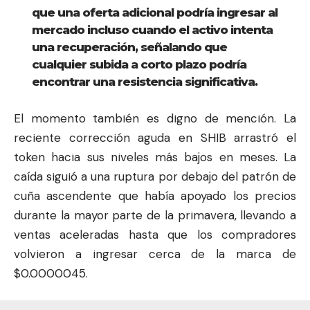
que una oferta adicional podría ingresar al
mercado incluso cuando el activo intenta
una recuperación, señalando que
cualquier subida a corto plazo podría
encontrar una resistencia significativa.
El momento también es digno de mención. La
reciente corrección aguda en SHIB arrastró el
token hacia sus niveles más bajos en meses. La
caída siguió a una ruptura por debajo del patrón de
cuña ascendente que había apoyado los precios
durante la mayor parte de la primavera, llevando a
ventas aceleradas hasta que los compradores
volvieron a ingresar cerca de la marca de
$0.0000045.