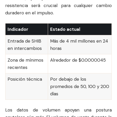
resistencia será crucial para cualquier cambio
duradero en el impulso.
Indicador
Estado actual
Entrada de SHIB
Más de 4 mil millones en 24
en intercambios
horas
Zona de mínimos
Alrededor de $0.0000045
recientes
Posición técnica
Por debajo de los
promedios de 50, 100 y 200
días
Los datos de volumen apoyan una postura