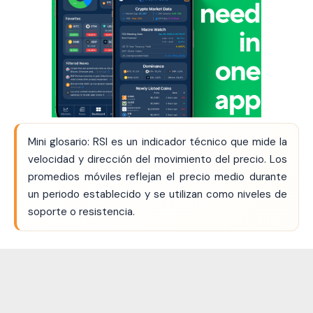
Mini glosario: RSI es un indicador técnico que mide la
velocidad y dirección del movimiento del precio. Los
promedios móviles reflejan el precio medio durante
un periodo establecido y se utilizan como niveles de
soporte o resistencia.