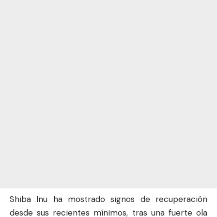
Shiba
Inu ha mostrado signos de recuperación
desde sus recientes mínimos, tras una fuerte ola