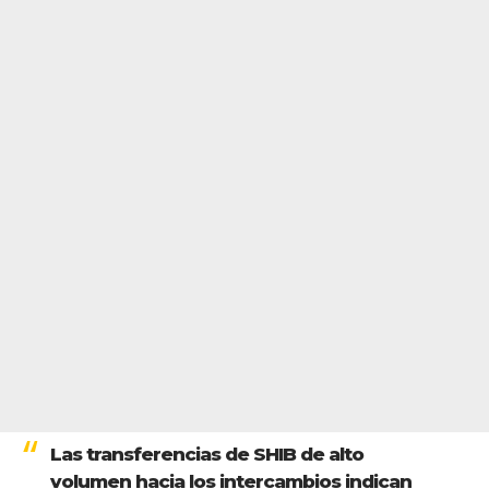
Las transferencias de SHIB de alto
volumen hacia los intercambios indican