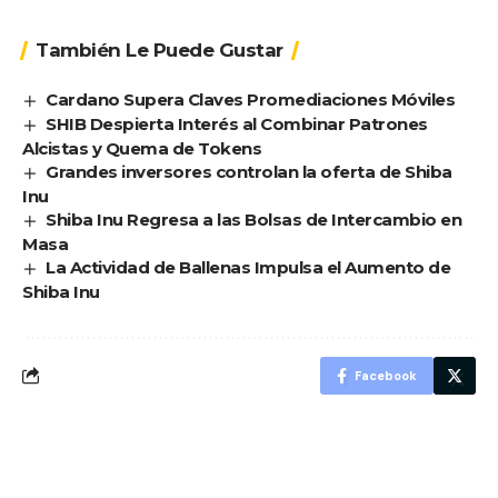
También Le Puede Gustar
Cardano Supera Claves Promediaciones Móviles
SHIB Despierta Interés al Combinar Patrones
Alcistas y Quema de Tokens
Grandes inversores controlan la oferta de Shiba
Inu
Shiba Inu Regresa a las Bolsas de Intercambio en
Masa
La Actividad de Ballenas Impulsa el Aumento de
Shiba Inu
Facebook