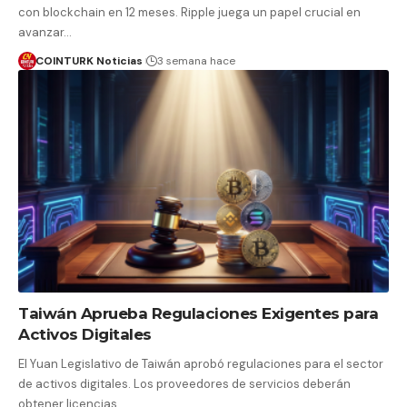
con blockchain en 12 meses. Ripple juega un papel crucial en
avanzar…
COINTURK Noticias
3 semana hace
Taiwán Aprueba Regulaciones Exigentes para
Activos Digitales
El Yuan Legislativo de Taiwán aprobó regulaciones para el sector
de activos digitales. Los proveedores de servicios deberán
obtener licencias…