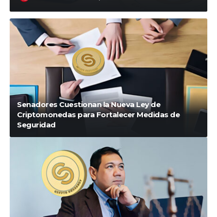
Senadores Cuestionan la Nueva Ley de
Criptomonedas para Fortalecer Medidas de
Seguridad