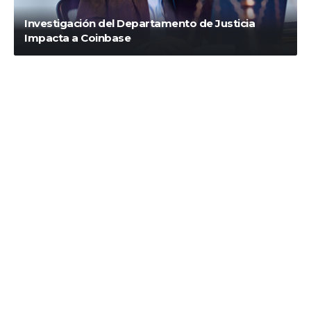
Investigación del Departamento de Justicia
Impacta a Coinbase