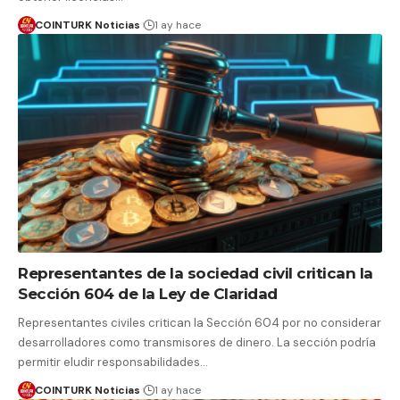
COINTURK Noticias
1 ay hace
Representantes de la sociedad civil critican la
Sección 604 de la Ley de Claridad
Representantes civiles critican la Sección 604 por no considerar
desarrolladores como transmisores de dinero. La sección podría
permitir eludir responsabilidades…
COINTURK Noticias
1 ay hace