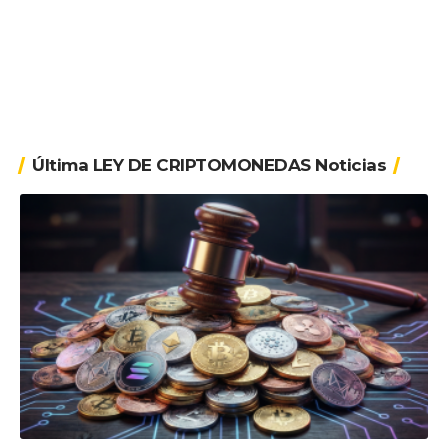
Última LEY DE CRIPTOMONEDAS Noticias