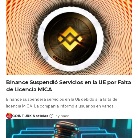
Binance Suspendió Servicios en la UE por Falta
de Licencia MiCA
Binance suspenderá servicios en la UE debido a la falta de
licencia MiCA. La compañía informó a usuarios en varios…
COINTURK Noticias
1 ay hace