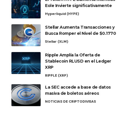
Eole Invierte significativamente
Hyperliquid (HYPE)
Stellar Aumenta Transacciones y
Busca Romper el Nivel de $0.1770
Stellar (XLM)
Ripple Amplía la Oferta de
Stablecoin RLUSD en el Ledger
XRP
RIPPLE (XRP)
La SEC accede a base de datos
masiva de boletos aéreos
NOTICIAS DE CRIPTODIVISAS