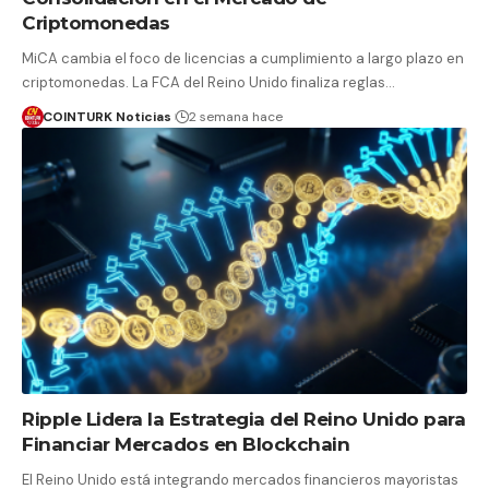
Criptomonedas
MiCA cambia el foco de licencias a cumplimiento a largo plazo en
criptomonedas. La FCA del Reino Unido finaliza reglas…
COINTURK Noticias
2 semana hace
Ripple Lidera la Estrategia del Reino Unido para
Financiar Mercados en Blockchain
El Reino Unido está integrando mercados financieros mayoristas