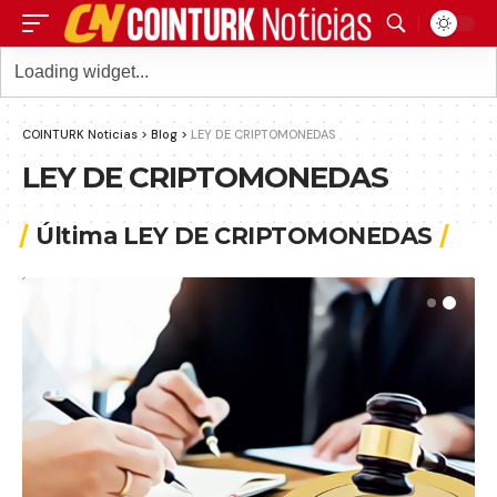
COINTURK Noticias
>
Blog
>
LEY DE CRIPTOMONEDAS
LEY DE CRIPTOMONEDAS
Última LEY DE CRIPTOMONEDAS